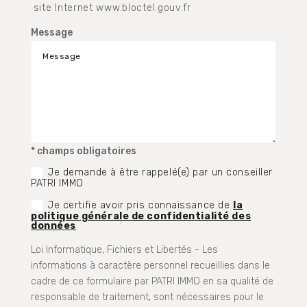
site Internet www.bloctel.gouv.fr
Message
* champs obligatoires
Je demande à être rappelé(e) par un conseiller
PATRI IMMO
Je certifie avoir pris connaissance de
la
politique générale de confidentialité des
données
Loi Informatique, Fichiers et Libertés - Les
informations à caractère personnel recueillies dans le
cadre de ce formulaire par PATRI IMMO en sa qualité de
responsable de traitement, sont nécessaires pour le