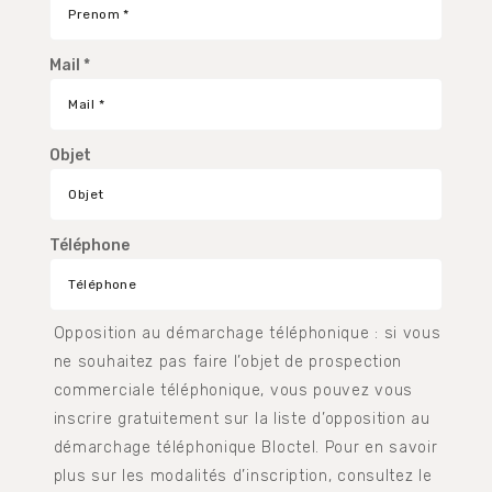
Mail *
Objet
Téléphone
Opposition au démarchage téléphonique : si vous
ne souhaitez pas faire l’objet de prospection
commerciale téléphonique, vous pouvez vous
inscrire gratuitement sur la liste d’opposition au
démarchage téléphonique Bloctel. Pour en savoir
plus sur les modalités d’inscription, consultez le