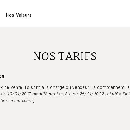
Nos Valeurs
NOS TARIFS
ON
de vente. Ils sont à la charge du vendeur. Ils comprennent les
 du 10/01/2017 modifié par l’arrêté du 26/01/2022 relatif à l’
tion immobilière
)