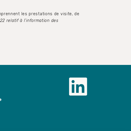
prennent les prestations de visite, de
2 relatif à l’information des
e