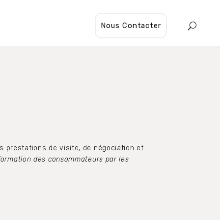
Nous Contacter
 prestations de visite, de négociation et
information des consommateurs par les